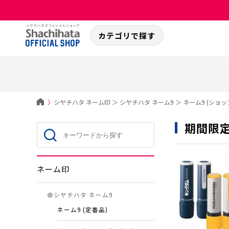
カテゴリで探す
〉
シヤチハタ ネーム印
＞
シヤチハタ ネーム9
＞
ネーム9 (ショッ
期間限定
ネーム印
●
シヤチハタ ネーム9
ネーム9 (定番品)