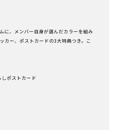
ルムに、メンバー自身が選んだカラーを組み
ッカー、ポストカードの3大特典つき。こ
下ろしポストカード