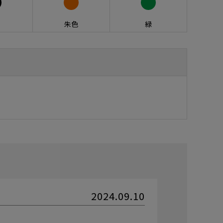
朱色
緑
2024.09.10