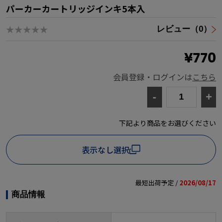
パーカーカートリッジインキ5本入
★★★★★
レビュー（0）
¥770
会員登録・ログインは
こちら
-
+
下記より商品をお選びください
表示なし選択
最短出荷予定 /
2026/08/17
商品情報