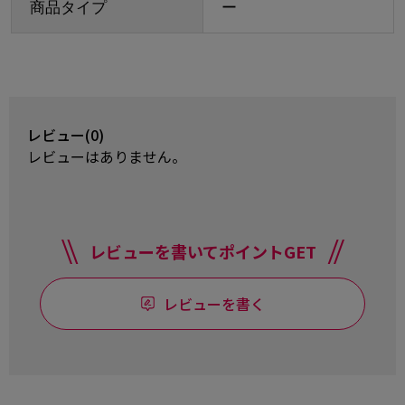
商品タイプ
ー
レビュー(0)
レビューはありません。
レビューを書いてポイントGET
レビューを書く