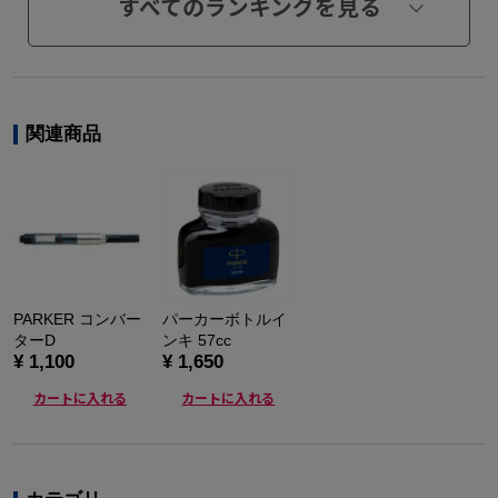
すべてのランキングを見る
関連商品
PARKER コンバー
パーカーボトルイ
ターD
ンキ 57cc
¥ 1,100
¥ 1,650
カートに入れる
カートに入れる
カテゴリ