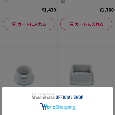
（0）
（0）
¥1,430
¥1,760
カートに入れる
カートに入れる
データーネーム30号 スタンド
データーネーム3555号 スタンド