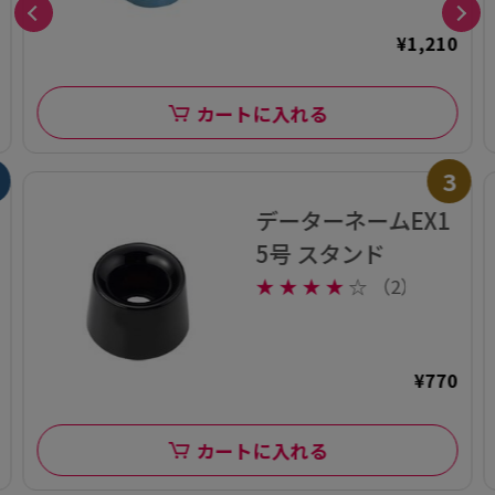
¥1,210
カートに入れる
3
データーネームEX1
5号 スタンド
★
★
★
★
☆
（2）
¥770
カートに入れる