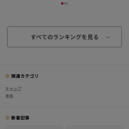
すべてのランキングを見る
関連カテゴリ
キャップ
本体
新着記事