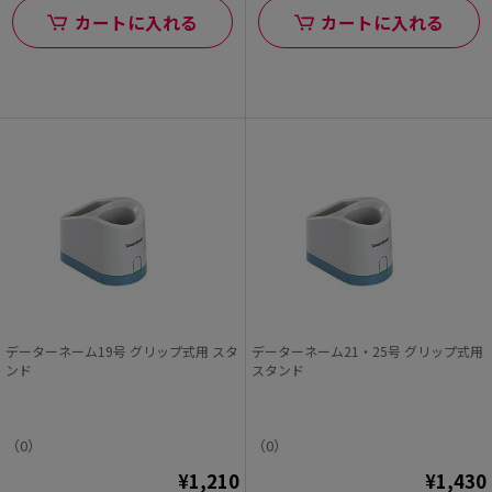
カートに入れる
カートに入れる
データーネーム19号 グリップ式用 スタ
データーネーム21・25号 グリップ式用
ンド
スタンド
（0）
（0）
¥1,210
¥1,430