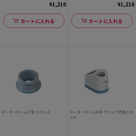
¥1,210
¥1,210
カートに入れる
カートに入れる
データーネーム27号 スタンド
データーネーム30号 グリップ式用スタ
ンド