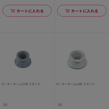
カートに入れる
カートに入れる
データーネーム21号 スタンド
データーネーム24号 スタンド
（0）
（0）