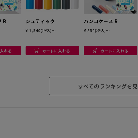
 R
シュティック
ハンコケース R
¥ 1,540(税込)～
¥ 550(税込)～
入れる
カートに入れる
カートに入れる
すべてのランキングを見