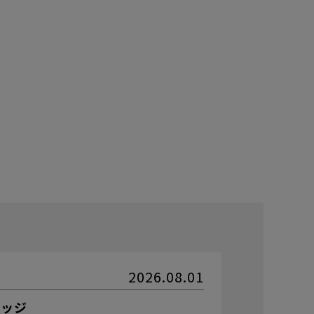
2026.08.01
リッジ