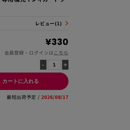
レビュー(1)
¥330
会員登録・ログインは
こちら
-
+
カートに入れる
最短出荷予定 /
2026/08/17