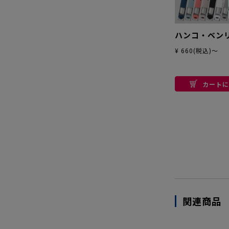
ハンコ・ベンリ
¥ 660(税込)～
カートに
関連商品