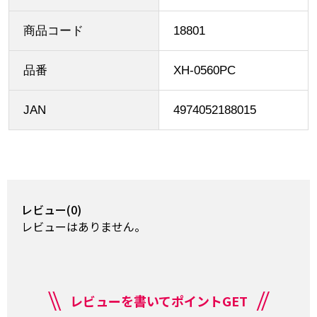
商品コード
18801
品番
XH-0560PC
JAN
4974052188015
レビュー(0)
レビューはありません。
レビューを書いてポイントGET