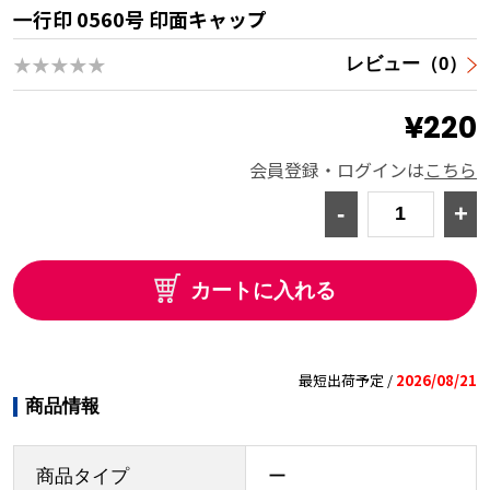
一行印 0560号 印面キャップ
★★★★★
レビュー（0）
¥220
会員登録・ログインは
こちら
-
+
カートに入れる
最短出荷予定 /
2026/08/21
商品情報
商品タイプ
ー