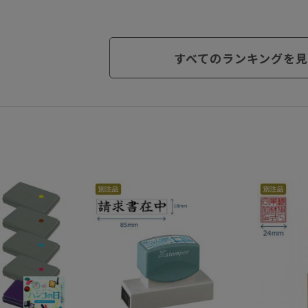
すべてのランキングを見