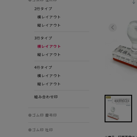
2行タイプ
横レイアウト
縦レイアウト
3行タイプ
横レイアウト
縦レイアウト
4行タイプ
横レイアウト
縦レイアウト
組み合わせ印
●
ゴム印 慶弔印
●
ゴム印 社印