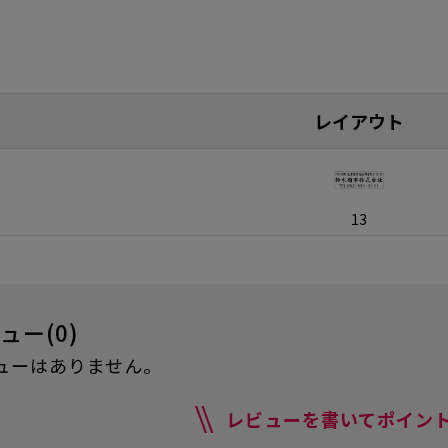
レイアウト
13
ュー(0)
ューはありません。
レビューを書いてポイント