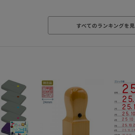
すべてのランキングを見