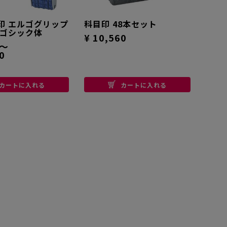
印 エルゴグリップ
科目印 48本セット
 ゴシック体
¥ 10,560
0～
0
カートに入れる
カートに入れる