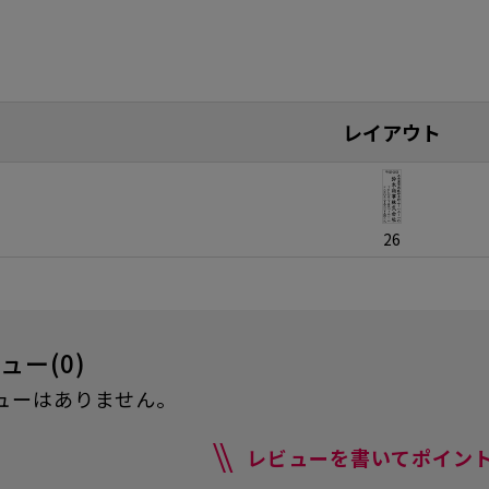
レイアウト
26
ュー(0)
ューはありません。
レビューを書いてポイント