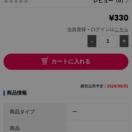
★★★★★
レビュー（0）
¥330
会員登録・ログインは
こちら
-
+
カートに入れる
最短出荷予定 /
2026/09/01
商品情報
商品タイプ
ー
商品