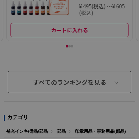
¥ 495(税込) ～¥ 605
(税込)
カートに入れる
すべてのランキングを見る
カテゴリ
補充インキ/備品/部品
部品
印章用品・事務用品(部品)
〉
〉