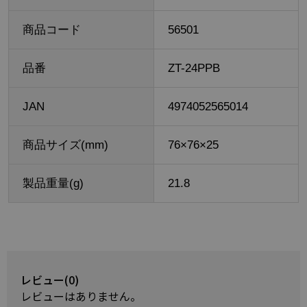
商品コード
56501
品番
ZT-24PPB
JAN
4974052565014
商品サイズ(mm)
76×76×25
製品重量(g)
21.8
レビュー(0)
レビューはありません。