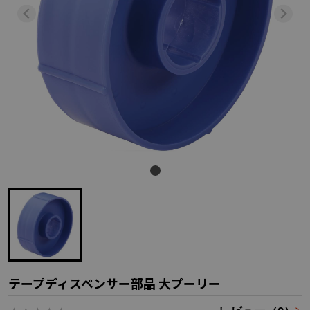
テープディスペンサー部品 大プーリー