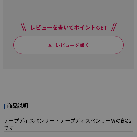
レビューを書いてポイントGET
レビューを書く
商品説明
テープディスペンサー・テープディスペンサーWの部品
です。