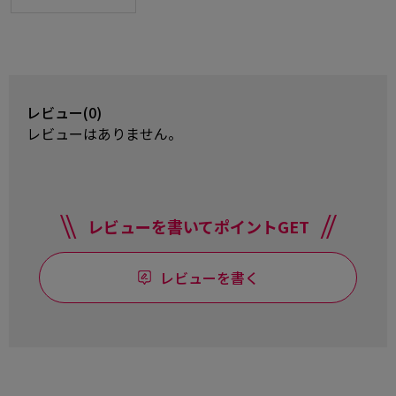
レビュー(0)
レビューはありません。
レビューを書いてポイントGET
レビューを書く