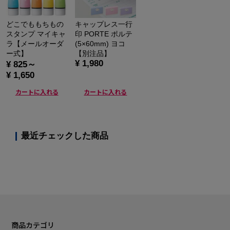
どこでももちもの
キャップレス一行
スタンプ マイキャ
印 PORTE ポルテ
ラ【メールオーダ
(5×60mm) ヨコ
ー式】
【別注品】
¥ 1,980
¥ 825～
¥ 1,650
カートに入れる
カートに入れる
最近チェックした商品
商品カテゴリ