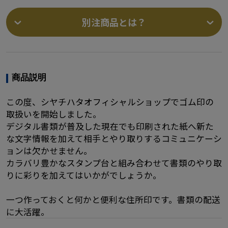
別注商品とは？
商品説明
この度、シヤチハタオフィシャルショップでゴム印の
取扱いを開始しました。
デジタル書類が普及した現在でも印刷された紙へ新た
な文字情報を加えて相手とやり取りするコミュニケーシ
ョンは欠かせません。
カラバリ豊かなスタンプ台と組み合わせて書類のやり取
りに彩りを加えてはいかがでしょうか。
一つ作っておくと何かと便利な住所印です。書類の配送
に大活躍。