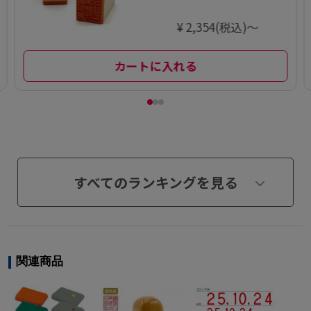
¥ 2,354(税込)～
カートに入れる
すべてのランキングを見る
関連商品