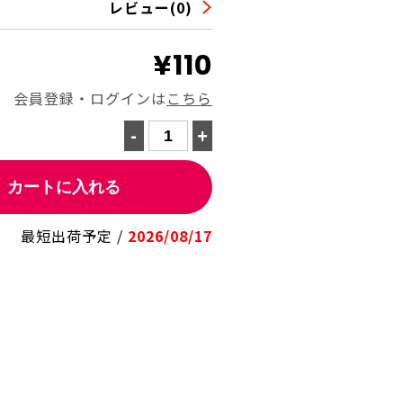
レビュー(0)
¥110
会員登録・ログインは
こちら
-
+
カートに入れる
最短出荷予定 /
2026/08/17