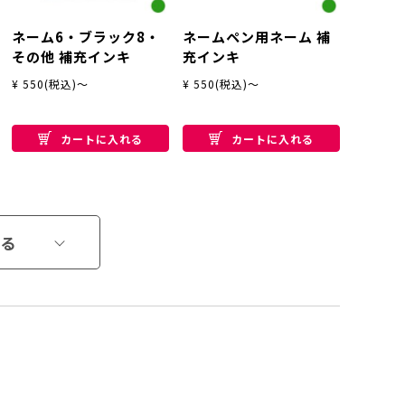
ネーム6・ブラック8・
ネームペン用ネーム 補
その他 補充インキ
充インキ
¥ 550(税込)～
¥ 550(税込)～
カートに入れる
カートに入れる
る