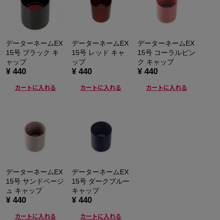
データーネームEX
データーネームEX
データーネームEX
15号 ブラック キ
15号 レッド キャ
15号 コーラルピン
ャップ
ップ
ク キャップ
¥ 440
¥ 440
¥ 440
カートに入れる
カートに入れる
カートに入れる
データーネームEX
データーネームEX
15号 サンドベージ
15号 ダークブルー
ュ キャップ
キャップ
¥ 440
¥ 440
カートに入れる
カートに入れる