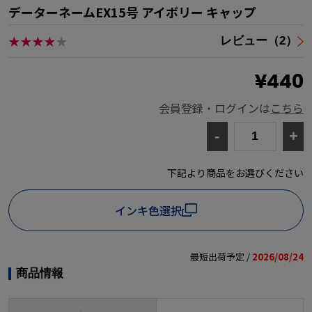
データーネームEX15号 アイボリー キャップ
★★★★
★
レビュー（2）
¥440
会員登録・ログインは
こちら
-
+
下記より商品をお選びください
インキ色選択
最短出荷予定 /
2026/08/24
商品情報