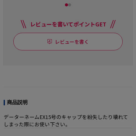
レビューを書いてポイントGET
レビューを書く
商品説明
データーネームEX15号のキャップを紛失したり壊れて
しまった際にお使い下さい。