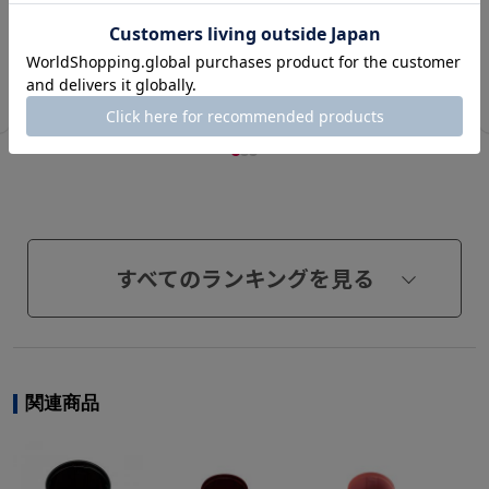
¥ 550(税込)～
カートに入れる
すべてのランキングを見る
関連商品