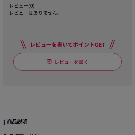
レビュー(0)
レビューはありません。
レビューを書いてポイントGET
レビューを書く
商品説明