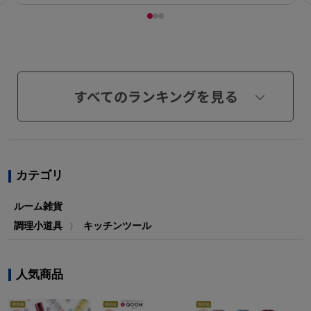
すべてのランキングを見る
カテゴリ
ルーム雑貨
調理小道具
キッチンツール
〉
人気商品