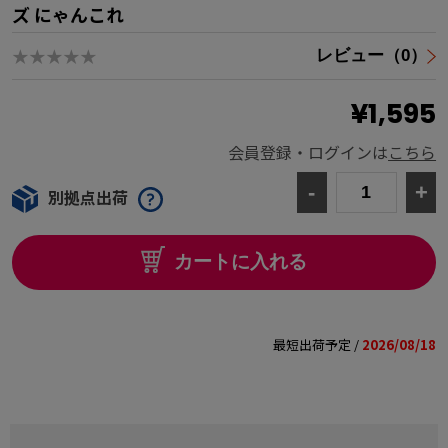
ズ にゃんこれ
★★★★★
レビュー（0）
¥1,595
会員登録・ログインは
こちら
-
+
別拠点出荷
カートに入れる
最短出荷予定 /
2026/08/18