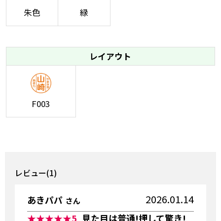
朱色
緑
レイアウト
F003
レビュー(1)
2026.01.14
あきパパ
さん
★★★★★
5
見た目は普通!押して驚き!