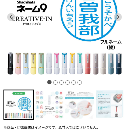
※商品・印面画像はイメージです。原寸大ではございません。