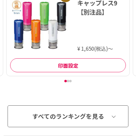
キャップレス9
【別注品】
¥ 1,650(税込)～
印面設定
すべてのランキングを見る