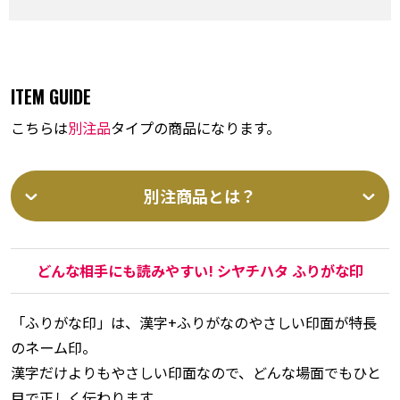
ITEM GUIDE
こちらは
別注品
タイプの商品になります。
別注商品とは？
どんな相手にも読みやすい! シヤチハタ ふりがな印
「ふりがな印」は、漢字+ふりがなのやさしい印面が特長
のネーム印。
漢字だけよりもやさしい印面なので、どんな場面でもひと
目で正しく伝わります。