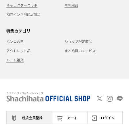
キャラクターコラボ
事務用品
補充インキ/備品/部品
特集カテゴリ
ハンコの日
ショップ限定商品
アウトレット品
まとめ買いサービス
ルーム雑貨
新規会員登録
カート
ログイン