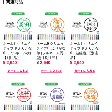
関連商品
ネーム9 クリエイ
ネーム9 クリエイ
ネーム9 クリエイ
ティブ印 ふりがな
ティブ印 ふりがな
ティブ印 ふりがな
印 (フルネーム横)
印 (フルネーム円
印 (波線縦)【別注
【別注品】
型)【別注品】
品】
¥ 2,640
¥ 2,640
¥ 2,640
カートに入れる
カートに入れる
カートに入れる