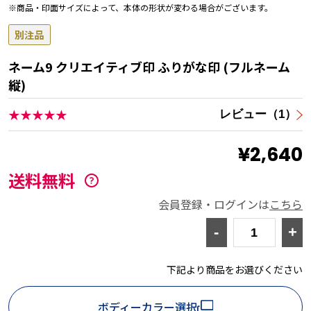
※商品・印面サイズによって、本体の形状が変わる場合がございます。
別注品
ネーム9 クリエイティブ印 ふりがな印 (フルネーム
縦)
★★★★★
レビュー（1）
¥2,640
送料無料
会員登録・ログインは
こちら
-
+
下記より商品をお選びください
ボディーカラー選択