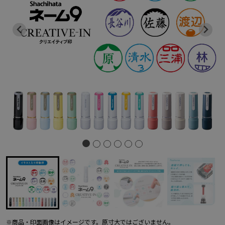
※商品・印面画像はイメージです。原寸大ではございません。