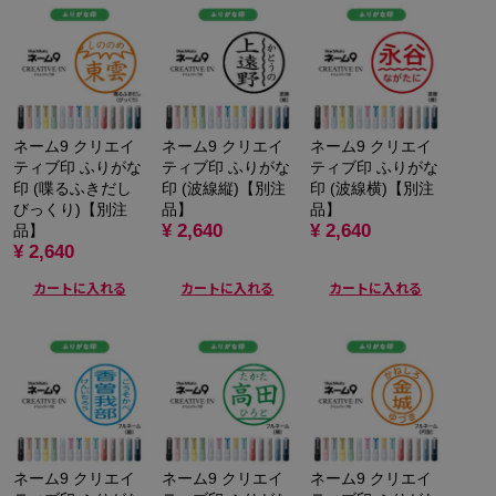
ネーム9 クリエイ
ネーム9 クリエイ
ネーム9 クリエイ
ティブ印 ふりがな
ティブ印 ふりがな
ティブ印 ふりがな
印 (喋るふきだし
印 (波線縦)【別注
印 (波線横)【別注
びっくり)【別注
品】
品】
¥ 2,640
¥ 2,640
品】
¥ 2,640
カートに入れる
カートに入れる
カートに入れる
ネーム9 クリエイ
ネーム9 クリエイ
ネーム9 クリエイ