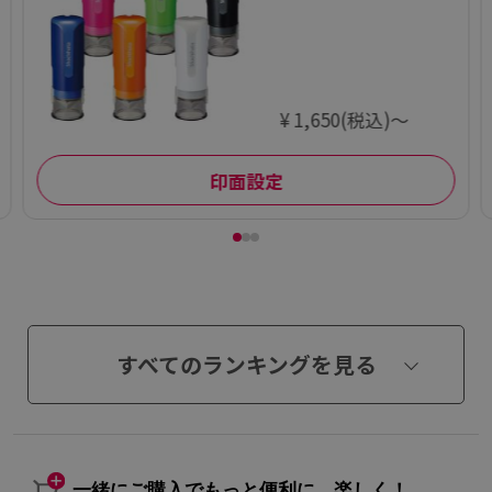
¥ 1,650(税込)～
印面設定
すべてのランキングを見る
一緒にご購入でもっと便利に、楽しく！