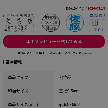
最短出荷予定 /
2026/08/18
印面プレビューを試してみる
※商品により一部お試しできないレイアウトがございます。
基本情報
商品タイプ
別注品
印面サイズ
直径9.5mm
商品サイズ(mm)
φ18.8×68.3