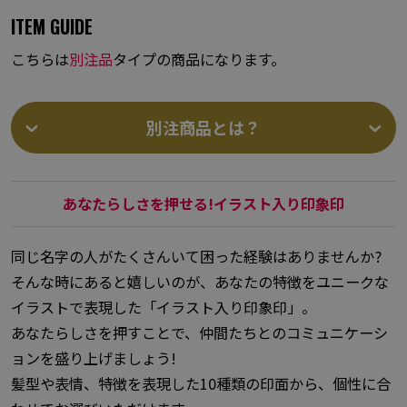
ITEM GUIDE
こちらは
別注品
タイプの商品になります。
別注商品とは？
あなたらしさを押せる!イラスト入り印象印
同じ名字の人がたくさんいて困った経験はありませんか?
そんな時にあると嬉しいのが、あなたの特徴をユニークな
イラストで表現した「イラスト入り印象印」。
あなたらしさを押すことで、仲間たちとのコミュニケーシ
ョンを盛り上げましょう!
髪型や表情、特徴を表現した10種類の印面から、個性に合