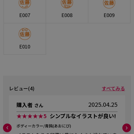
E007
E008
E009
E010
レビュー(4)
すべてみる
2025.04.25
購入者
さん
★★★★★
5
シンプルなイラストが良い!
ボディーカラー/青鈍(あおにび)