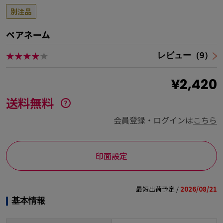
別注品
ペアネーム
★★★★
★
レビュー（9）
¥2,420
送料無料
会員登録・ログインは
こちら
印面設定
最短出荷予定 /
2026/08/21
基本情報