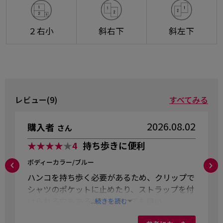
２右小
斜右下
斜左下
レビュー(9)
すべてみる
2026.08.02
購入者
さん
★★★★
★
4
持ち歩きに便利
ボディーカラー/ブルー
ハンコを持ち歩く必要があるため、クリップで
シャツのポケットに止めたり、ストラップを付
けられる穴もあるところがとても良い。
...続きを読む