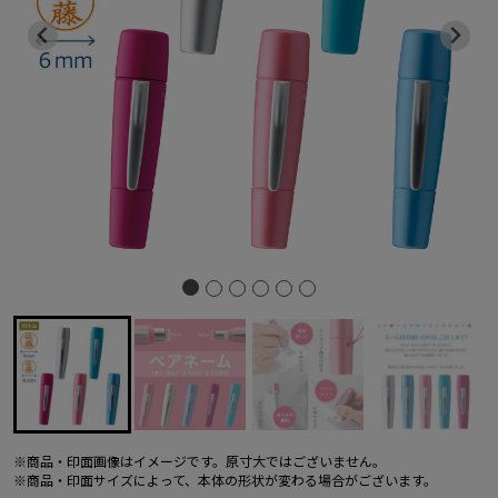
※商品・印面画像はイメージです。原寸大ではございません。
※商品・印面サイズによって、本体の形状が変わる場合がございます。