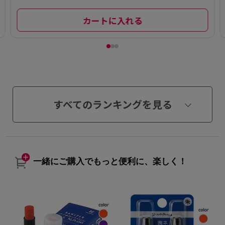
カートに入れる
すべてのランキングを見る
一緒にご購入でもっと便利に、楽しく！