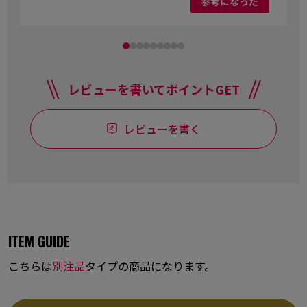
参考になった
レビューを書いてポイントGET
レビューを書く
ITEM GUIDE
こちらは
別注品
タイプの商品になります。