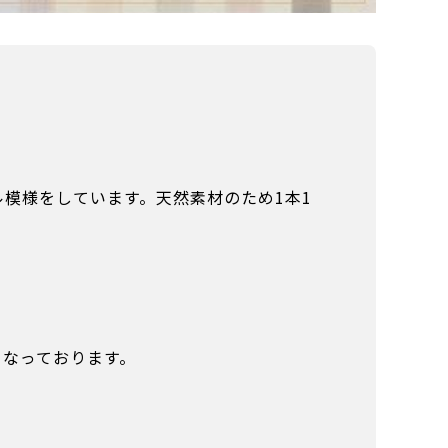
模様をしています。天然素材のため1本1
となっております。