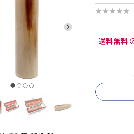
★★★★★
送料無料