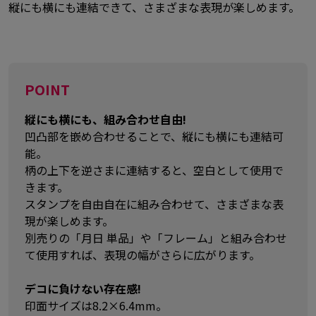
縦にも横にも連結できて、さまざまな表現が楽しめます。
POINT
縦にも横にも、組み合わせ自由!
凹凸部を嵌め合わせることで、縦にも横にも連結可
能。
柄の上下を逆さまに連結すると、空白として使用で
きます。
スタンプを自由自在に組み合わせて、さまざまな表
現が楽しめます。
別売りの「月日 単品」や「フレーム」と組み合わせ
て使用すれば、表現の幅がさらに広がります。
デコに負けない存在感!
印面サイズは8.2×6.4mm。