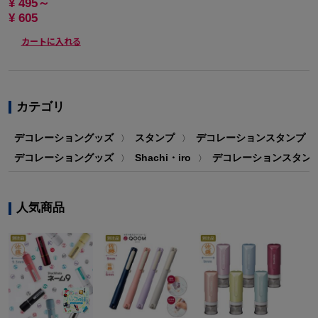
¥ 495～
¥ 605
カートに入れる
カテゴリ
デコレーショングッズ
スタンプ
デコレーションスタンプ・
〉
〉
デコレーショングッズ
Shachi・iro
デコレーションスタン
〉
〉
人気商品