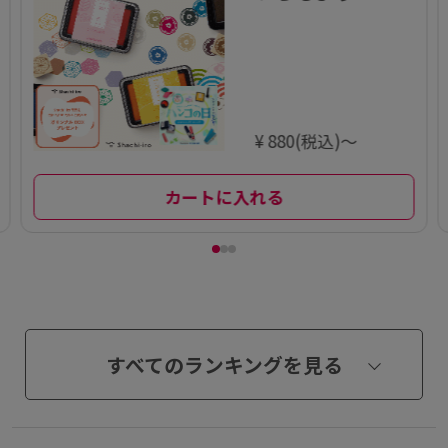
¥ 880(税込)～
カートに入れる
すべてのランキングを見る