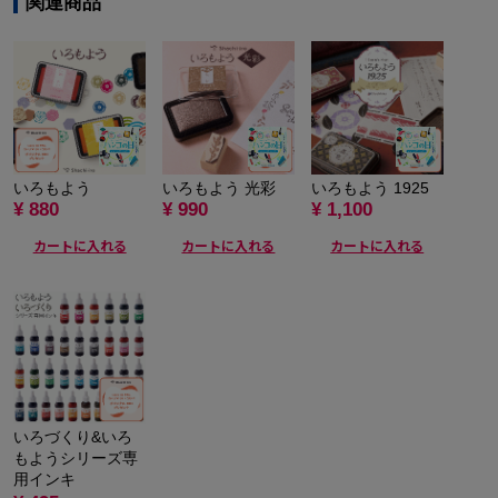
関連商品
いろもよう
いろもよう 光彩
いろもよう 1925
¥ 880
¥ 990
¥ 1,100
カートに入れる
カートに入れる
カートに入れる
いろづくり&いろ
もようシリーズ専
用インキ