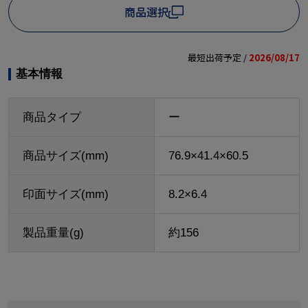
商品選択
最短出荷予定 /
2026/08/17
基本情報
商品タイプ
ー
商品サイズ(mm)
76.9×41.4×60.5
印面サイズ(mm)
8.2×6.4
製品重量(g)
約156