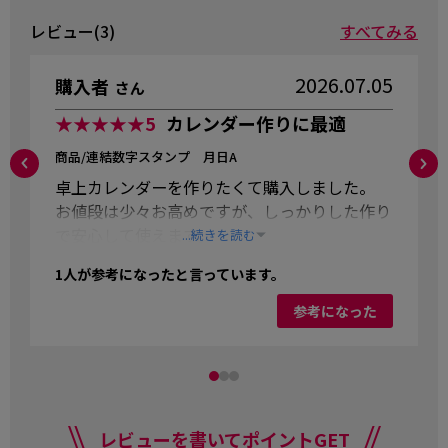
レビュー(3)
すべてみる
2026.07.05
購入者
さん
★★★★★
5
カレンダー作りに最適
商品/連結数字スタンプ 月日A
卓上カレンダーを作りたくて購入しました。
お値段は少々お高めですが、しっかりした作り
で安心して使えます。
...続きを読む
1
人が参考になったと言っています。
参考になった
レビューを書いてポイントGET