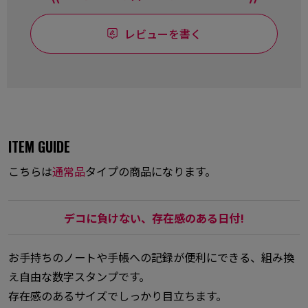
レビューを書く
ITEM GUIDE
こちらは
通常品
タイプの商品になります。
デコに負けない、存在感のある日付!
お手持ちのノートや手帳への記録が便利にできる、組み換
え自由な数字スタンプです。
存在感のあるサイズでしっかり目立ちます。