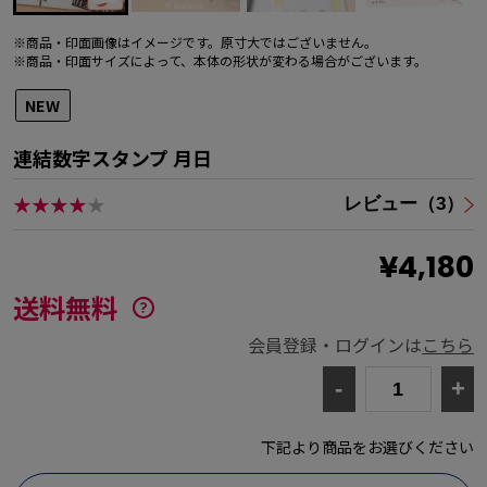
※商品・印面画像はイメージです。原寸大ではございません。
※商品・印面サイズによって、本体の形状が変わる場合がございます。
NEW
連結数字スタンプ 月日
★★★★
★
レビュー（3）
¥4,180
送料無料
会員登録・ログインは
こちら
-
+
下記より商品をお選びください