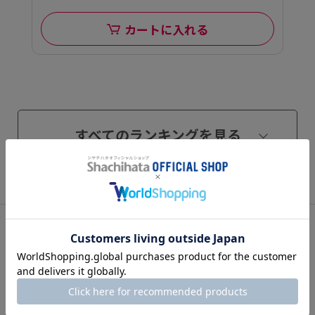
カートに入れる
すべてのランキングを見る
関連カテゴリ
ステンレス鍋・アルミ鍋・ホーロー鍋
鍋セット
IH対応
フタ・ハンドル・つまみ