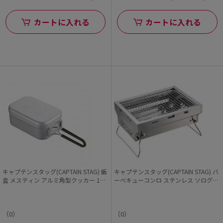
カートに入れる
カートに入れる
キャプテンスタッグ(CAPTAIN STAG) 飯
キャプテンスタッグ(CAPTAIN STAG) バ
盒 メスティン アルミ角型クッカー 1合
ーベキューコンロ ステンレス ソログリ
目盛付き オールアルマイト加工
ル コンパクトサイズ
（0）
（0）