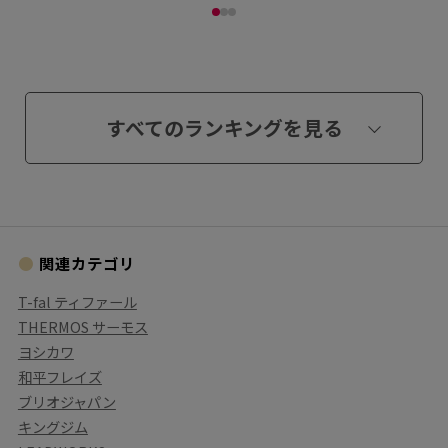
すべてのランキングを見る
関連カテゴリ
T-fal ティファール
THERMOS サーモス
ヨシカワ
和平フレイズ
ブリオジャパン
キングジム