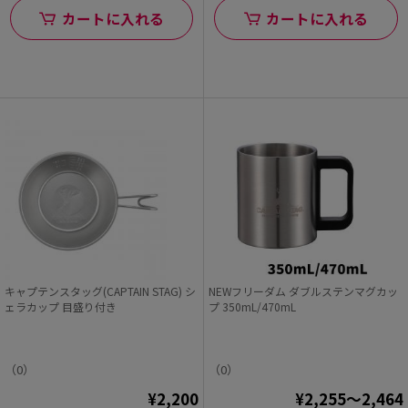
カートに入れる
カートに入れる
キャプテンスタッグ(CAPTAIN STAG) シ
NEWフリーダム ダブルステンマグカッ
ェラカップ 目盛り付き
プ 350mL/470mL
（0）
（0）
¥2,200
¥2,255～2,464