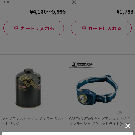
（0）
（0）
¥4,180～5,995
¥1,793
カートに入れる
カートに入れる
キャプテンスタッグ レギュラー ガスカ
CAPTAIN STAG キャプテンスタッグ ギ
ートリッジ
ガフラッシュ LEDヘッドライト(センサ
ー機能付)