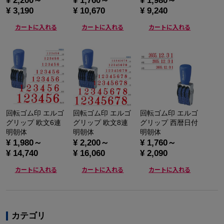
¥ 2,200～
¥ 1,760～
¥ 1,980～
¥ 3,190
¥ 10,670
¥ 9,240
カートに入れる
カートに入れる
カートに入れる
回転ゴム印 エルゴ
回転ゴム印 エルゴ
回転ゴム印 エルゴ
グリップ 欧文6連
グリップ 欧文8連
グリップ 西暦日付
明朝体
明朝体
明朝体
¥ 1,980～
¥ 2,200～
¥ 1,760～
¥ 14,740
¥ 16,060
¥ 2,090
カートに入れる
カートに入れる
カートに入れる
カテゴリ