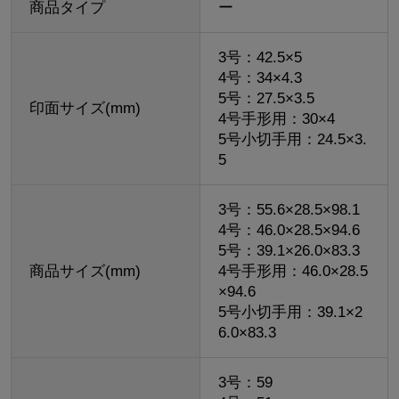
商品タイプ
ー
3号：42.5×5
4号：34×4.3
5号：27.5×3.5
印面サイズ(mm)
4号手形用：30×4
5号小切手用：24.5×3.
5
3号：55.6×28.5×98.1
4号：46.0×28.5×94.6
5号：39.1×26.0×83.3
商品サイズ(mm)
4号手形用：46.0×28.5
×94.6
5号小切手用：39.1×2
6.0×83.3
3号：59