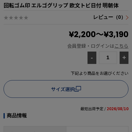
回転ゴム印 エルゴグリップ 欧文トビ日付 明朝体
★★★★★
レビュー（0）
¥2,200～¥3,190
会員登録・ログインは
こちら
-
+
下記より商品をお選びください
サイズ選択
最短出荷予定 /
2026/08/10
商品情報