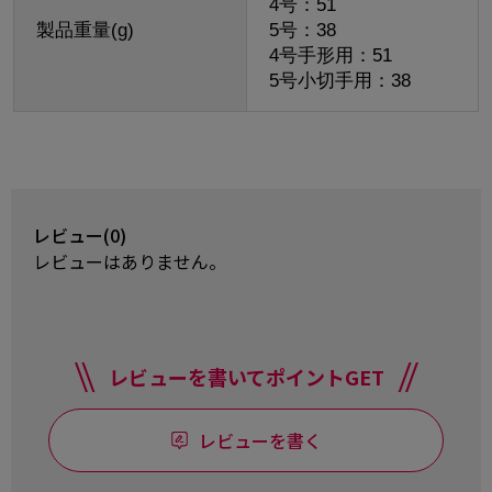
4号：51
製品重量(g)
5号：38
4号手形用：51
5号小切手用：38
レビュー(0)
レビューはありません。
レビューを書いてポイントGET
レビューを書く