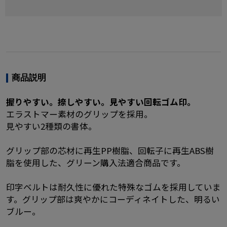
商品説明
握りやすい。捺しやすい。見やすい回転ゴム印。
エラストマー素材のグリップを採用。
見やすい2種類の書体。
グリップ部の芯材に再生PP樹脂、回転子に再生ABS樹
脂を使用した、グリーン購入法適合商品です。
印字ベルトは耐久性に優れた特殊なゴムを採用していま
す。グリップ部は爽やかにコーディネイトした、明るい
ブルー。