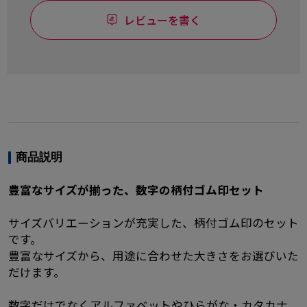
レビューを書く
商品説明
豊富なサイズが揃った、数字の柄付ゴム印セット
サイズバリエーションが充実した、柄付ゴム印のセット
です。
豊富なサイズから、用途に合わせた大きさをお選びいた
だけます。
数字だけでなく
アルファベット
や
ひらがな
・
カタカナ