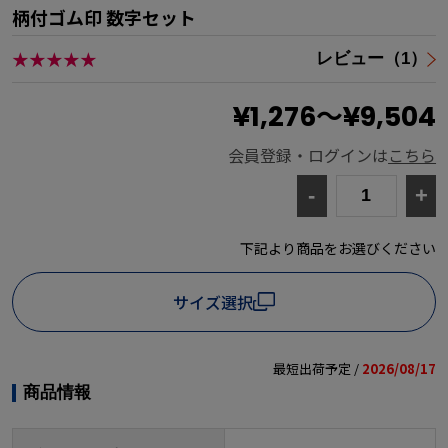
柄付ゴム印 数字セット
★★★★★
レビュー（1）
¥1,276～¥9,504
会員登録・ログインは
こちら
-
+
下記より商品をお選びください
サイズ選択
最短出荷予定 /
2026/08/17
商品情報