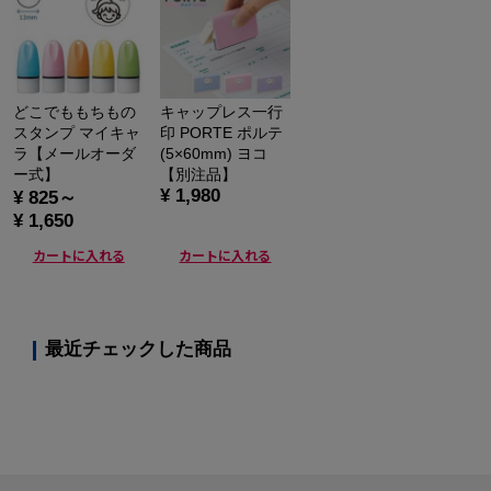
どこでももちもの
キャップレス一行
スタンプ マイキャ
印 PORTE ポルテ
ラ【メールオーダ
(5×60mm) ヨコ
ー式】
【別注品】
¥ 1,980
¥ 825～
¥ 1,650
カートに入れる
カートに入れる
最近チェックした商品