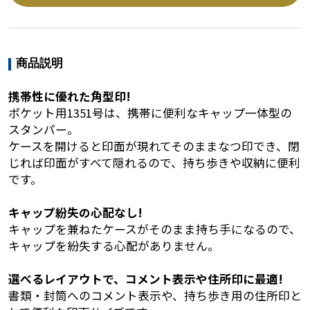
商品説明
携帯性に優れた角型印!
ポケット用1351号は、携帯に便利なキャップ一体型の
スタンパー。
ケースを開けると印面が現れてそのままなつ印でき、閉
じれば印面がすべて隠れるので、持ち歩きや収納に便利
です。
キャップ紛失の心配なし!
キャップを兼ねたケースがそのまま持ち手になるので、
キャップを紛失する心配がありません。
選べるレイアウトで、コメント表示や住所印に最適!
書類・封筒へのコメント表示や、持ち歩き用の住所印と