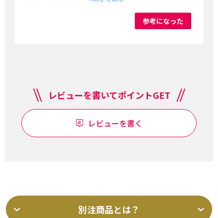
整できるとよかったなと思いました。
参考になった
レビューを書いてポイントGET
レビューを書く
別注商品とは？