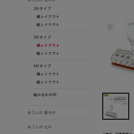
2行タイプ
横レイアウト
縦レイアウト
3行タイプ
横レイアウト
縦レイアウト
4行タイプ
横レイアウト
縦レイアウト
組み合わせ印
●
ゴム印 慶弔印
●
ゴム印 社印