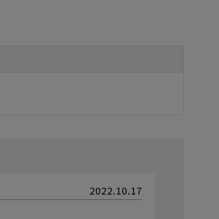
2022.10.17