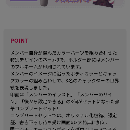
POINT
メンバー自身が選んだカラーパーツを組み合わせた
特別デザインのネーム9で、ホルダー部にはメンバー
のフルネームが印刷されています。
メンバーのイメージに沿ったボディカラーとキャッ
プカラーの組み合わせで、3名のキャラクターの世界
観を表現しました。
印面は「メンバーのイラスト」「メンバーのサイ
ン」「後から設定できる」の3個がセットになった豪
華コンプリートセット!
コンプリートセットでは、オリジナル化粧箱、認定
証、書き下ろし待ち受け画面の3大特典に加え、
限定シチュエーションボイスをダウンロードできる