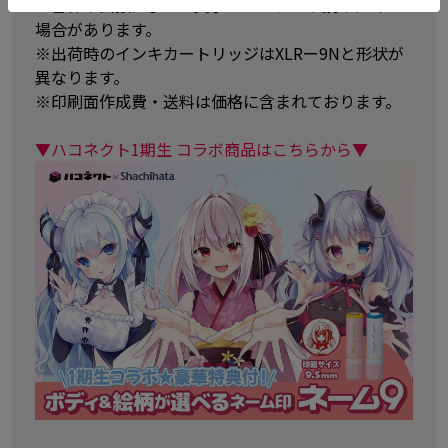
※書体や画数によって文字がつぶれたり読みにくい
場合があります。
※出荷時のインキカートリッジはXLRー9Nと形状が
異なります。
※印刷面作成費・送料は価格に含まれております。
▼ハコネクト1期生 コラボ商品はこちらから▼