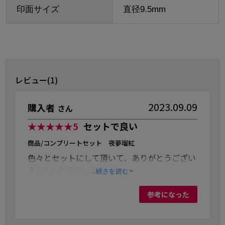
印面サイズ
直径9.5mm
レビュー(1)
2023.09.09
購入者
さん
★★★★★
5
セットで良い
商品/コンプリートセット 夜夢瑠紅
色々とセットにして頂いて、ありがとうござい
ました! 大切にします。
...続きを読む
参考になった