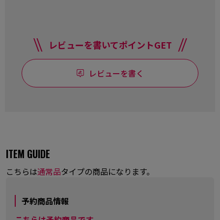
レビューを書いてポイントGET
レビューを書く
ITEM GUIDE
こちらは
通常品
タイプの商品になります。
予約商品情報
こちらは予約商品です。