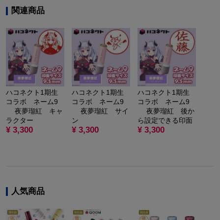
関連商品
ハコネクト1期生
ハコネクト1期生
ハコネクト1期生
コラボ ネーム9
コラボ ネーム9
コラボ ネーム9
夜夢瑠紅 キャ
夜夢瑠紅 サイ
夜夢瑠紅 後か
ラクター
ン
ら設定できる印面
¥ 3,300
¥ 3,300
¥ 3,300
人気商品