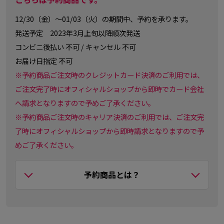
12/30（金）～01/03（火）の期間中、予約を承ります。
発送予定 2023年3月上旬以降順次発送
コンビニ後払い 不可 / キャンセル 不可
お届け日指定 不可
※予約商品ご注文時のクレジットカード決済のご利用では、
ご注文完了時にオフィシャルショップから即時でカード会社
へ請求となりますので予めご了承ください。
※予約商品ご注文時のキャリア決済のご利用では、ご注文完
了時にオフィシャルショップから即時請求となりますので予
めご了承ください。
予約商品とは？