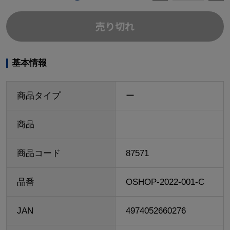
売り切れ
基本情報
商品タイプ
ー
商品
商品コード
87571
品番
OSHOP-2022-001-C
JAN
4974052660276