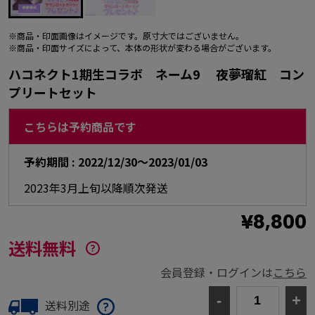
※商品・印面画像はイメージです。原寸大ではございません。
※商品・印面サイズによって、本体の形状が変わる場合がございます。
ハコネクト1期生コラボ ネーム9 夜夢瑠紅 コン
プリートセット
こちらは予約商品です
予約期間 :
2022/12/30～2023/01/03
2023年3月上旬以降順次発送
¥8,800
送料無料
会員登録・ログインは
こちら
-
+
送料別途