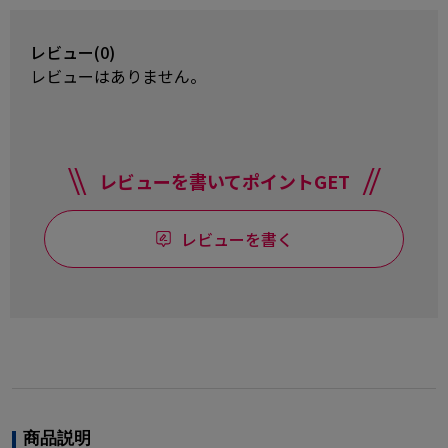
レビュー(0)
レビューはありません。
レビューを書いてポイントGET
レビューを書く
商品説明