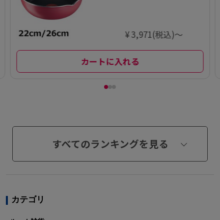
レッド マルチパ
ン
¥ 3,971(税込)～
カートに入れる
すべてのランキングを見る
カテゴリ