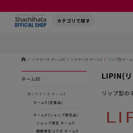
カテゴリで探す
〉
シヤチハタ ネーム印
〉
シヤチハタ ネーム9
〉
リップ型ネーム印 
LIPIN
ネーム印
リップ型の
●
シヤチハタ ネーム9
ネーム9 (定番品)
ネーム9 (ショップ限定品)
ショップ限定 ネーム9
期間限定コラボ ネーム9