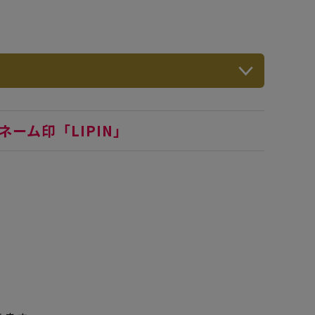
ーム印「LIPIN」