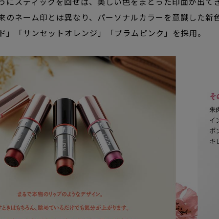
うにスティックを回せば、美しい色をまとった印面が出て
来のネーム印とは異なり、パーソナルカラーを意識した新
ド」「サンセットオレンジ」「プラムピンク」を採用。