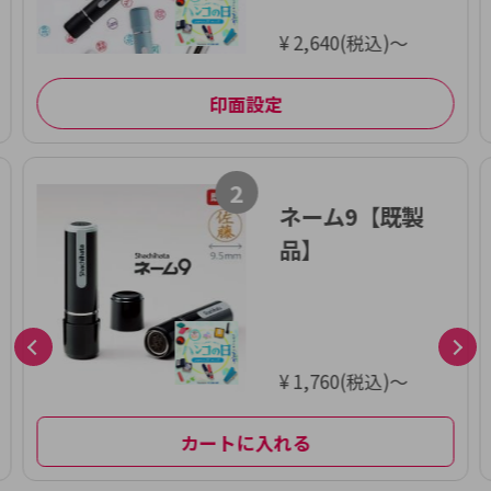
¥ 2,640(税込)～
印面設定
2
ネーム9【既製
品】
¥ 1,760(税込)～
カートに入れる