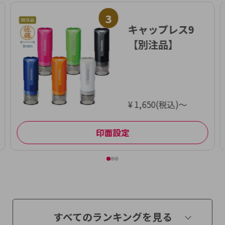
3
キャップレス9
【別注品】
¥ 1,650(税込)～
印面設定
すべてのランキングを見る