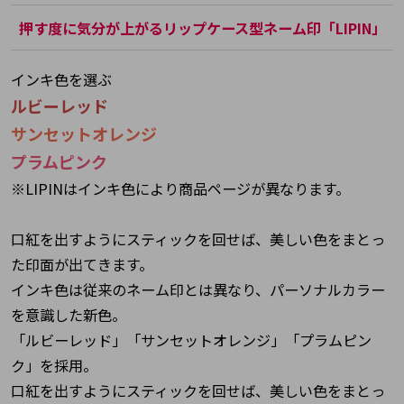
押す度に気分が上がるリップケース型ネーム印「LIPIN」
インキ色を選ぶ
ルビーレッド
サンセットオレンジ
プラムピンク
※LIPINはインキ色により商品ページが異なります。
口紅を出すようにスティックを回せば、美しい色をまとっ
た印面が出てきます。
インキ色は従来のネーム印とは異なり、パーソナルカラー
を意識した新色。
「ルビーレッド」「サンセットオレンジ」「プラムピン
ク」を採用。
口紅を出すようにスティックを回せば、美しい色をまとっ