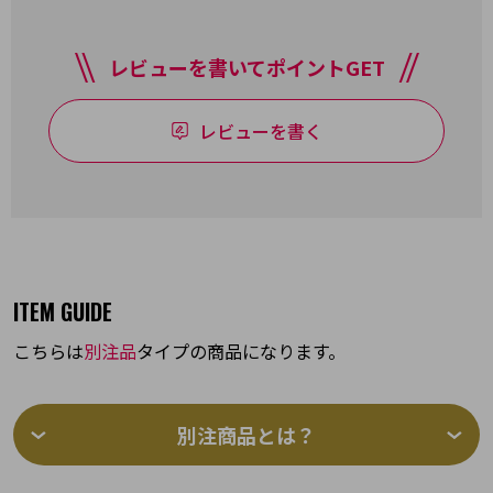
レビューを書いてポイントGET
レビューを書く
ITEM GUIDE
こちらは
別注品
タイプの商品になります。
別注商品とは？