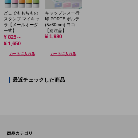
どこでももちもの
キャップレス一行
スタンプ マイキャ
印 PORTE ポルテ
ラ【メールオーダ
(5×60mm) ヨコ
ー式】
【別注品】
¥ 1,980
¥ 825～
¥ 1,650
カートに入れる
カートに入れる
最近チェックした商品
商品カテゴリ