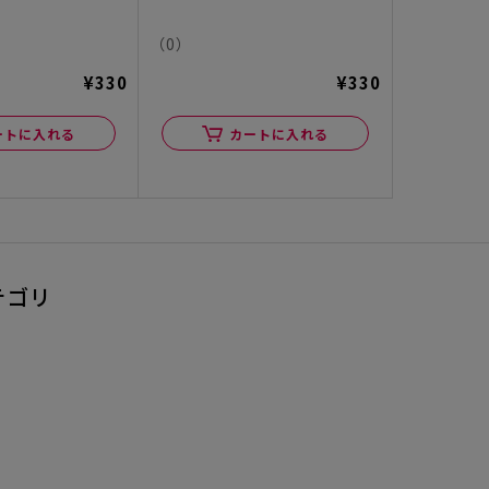
（0）
¥330
¥330
ートに入れる
カートに入れる
テゴリ