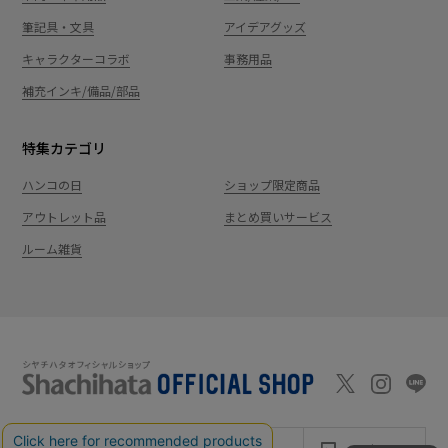
筆記具・文具
アイデアグッズ
キャラクターコラボ
事務用品
補充インキ/備品/部品
特集カテゴリ
ハンコの日
ショップ限定商品
アウトレット品
まとめ買いサービス
ルーム雑貨