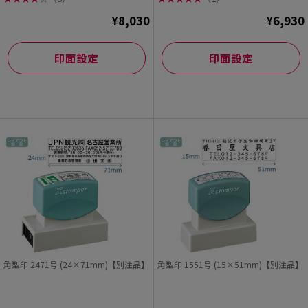
¥8,030
¥6,930
印面設定
印面設定
角型印 2471号 (24×71mm)【別注品】
角型印 1551号 (15×51mm)【別注品】