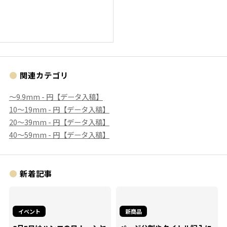
関連カテゴリ
〜9.9mm - 円【データ入稿】
10〜19mm - 円【データ入稿】
20〜39mm - 円【データ入稿】
40〜59mm - 円【データ入稿】
新着記事
イベント
新商品