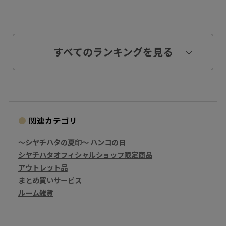
すべてのランキングを見る
関連カテゴリ
～シヤチハタの夏印～ ハンコの日
シヤチハタオフィシャルショップ限定商品
アウトレット品
まとめ買いサービス
ルーム雑貨