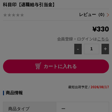
科目印【退職給与引当金】
★★★★★
レビュー（0）
¥330
会員登録・ログインは
こちら
-
+
カートに入れる
最短出荷予定 /
2026/08/17
商品情報
商品タイプ
ー