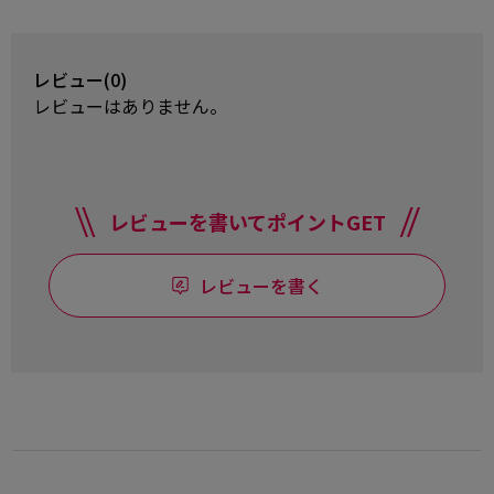
レビュー(0)
レビューはありません。
レビューを書いてポイントGET
レビューを書く