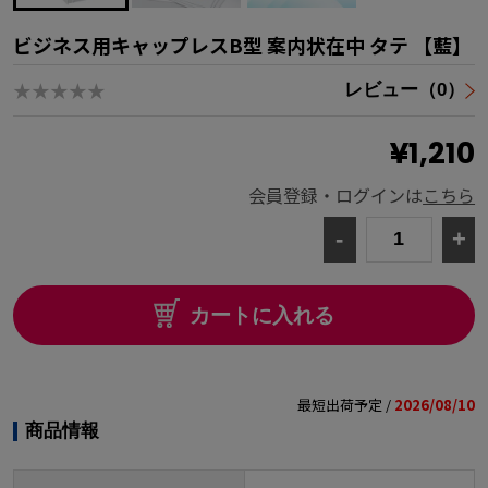
ビジネス用キャップレスB型 案内状在中 タテ 【藍】
★★★★★
レビュー（0）
¥1,210
会員登録・ログインは
こちら
-
+
カートに入れる
最短出荷予定 /
2026/08/10
商品情報