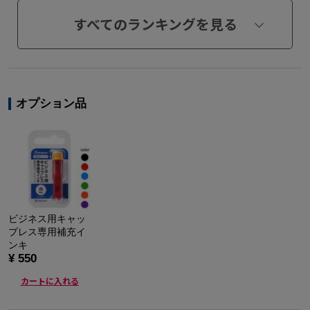
すべてのランキングを見る
オプション品
ビジネス用キャッ
プレス専用補充イ
ンキ
¥ 550
カートに入れる