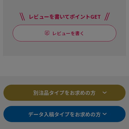
レビューを書いてポイントGET
レビューを書く
別注品タイプをお求めの方
データ入稿タイプをお求めの方