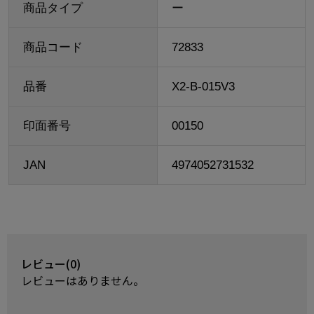
商品タイプ
ー
商品コード
72833
品番
X2-B-015V3
印面番号
00150
JAN
4974052731532
レビュー(0)
レビューはありません。