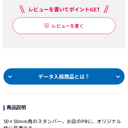
レビューを書いてポイントGET
レビューを書く
データ入稿商品とは？
商品説明
50×50mm角のスタンパー。お店のPRに、オリジナル