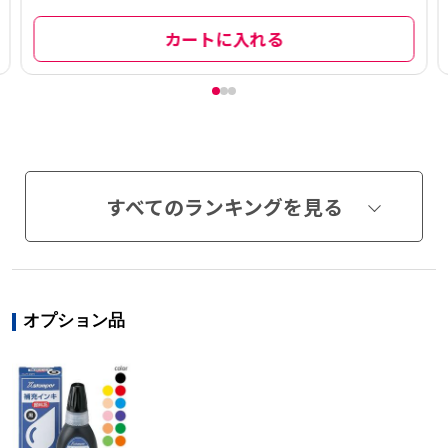
カートに入れる
すべてのランキングを見る
オプション品