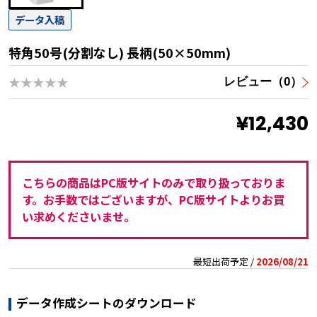
データ入稿
特角50号(分割なし) 長柄(50×50mm)
★★★★★
レビュー（0）
¥12,430
こちらの商品はPC版サイトのみで取り扱っておりま
す。お手数ではございますが、PC版サイトよりお買
い求めくださいませ。
最短出荷予定 /
2026/08/21
データ作成シートのダウンロード