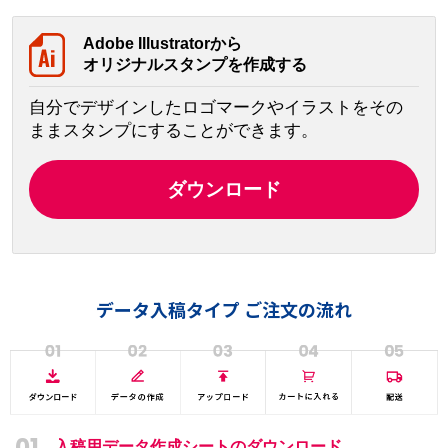
Adobe Illustratorから
オリジナルスタンプを作成する
自分でデザインしたロゴマークやイラストをその
ままスタンプにすることができます。
ダウンロード
データ入稿タイプ ご注文の流れ
01
入稿用データ作成シートのダウンロード