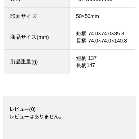
印面サイズ
50×50mm
短柄 74.0×74.0×85.8
商品サイズ(mm)
長柄 74.0×74.0×140.8
短柄 137
製品重量(g)
長柄147
レビュー(0)
レビューはありません。