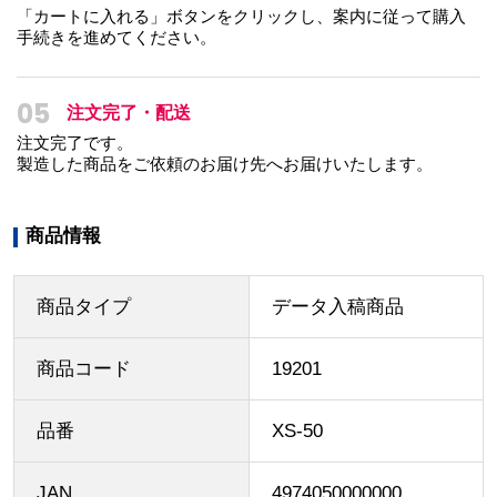
「カートに入れる」ボタンをクリックし、案内に従って購入
手続きを進めてください。
05
注文完了・配送
注文完了です。
製造した商品をご依頼のお届け先へお届けいたします。
商品情報
商品タイプ
データ入稿商品
商品コード
19201
品番
XS-50
JAN
4974050000000