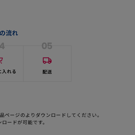
文の流れ
希望の商品ページのよりダウンロードしてください。
ンロードが可能です。