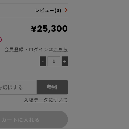
レビュー(0)
¥25,300
会員登録・ログインは
こちら
-
+
参照
入稿データについて
カートに入れる