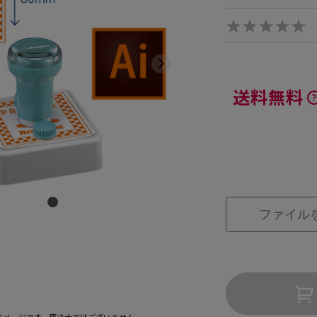
★★★★★
送料無料