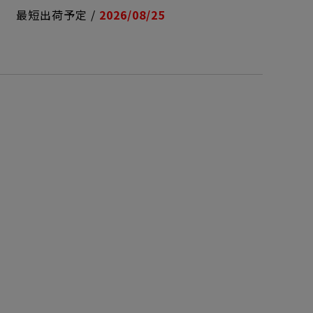
最短出荷予定 /
2026/08/25