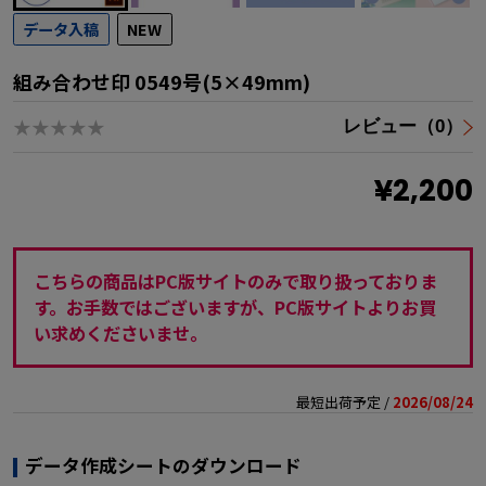
データ入稿
NEW
組み合わせ印 0549号(5×49mm)
★★★★★
レビュー（0）
¥2,200
こちらの商品はPC版サイトのみで取り扱っておりま
す。お手数ではございますが、PC版サイトよりお買
い求めくださいませ。
最短出荷予定 /
2026/08/24
データ作成シートのダウンロード