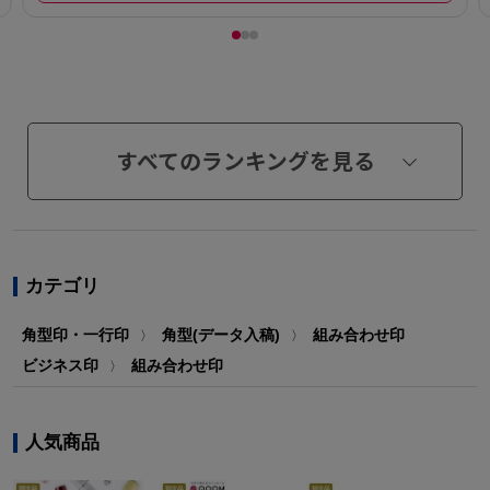
すべてのランキングを見る
カテゴリ
角型印・一行印
角型(データ入稿)
組み合わせ印
〉
〉
ビジネス印
組み合わせ印
〉
人気商品