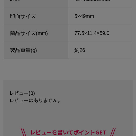
印面サイズ
5×49mm
商品サイズ(mm)
77.5×11.4×59.0
製品重量(g)
約26
レビュー(0)
レビューはありません。
レビューを書いてポイントGET