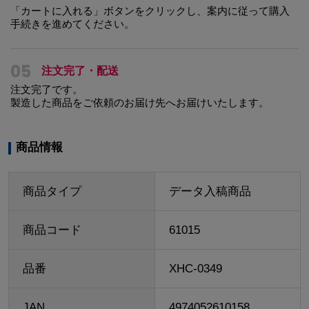
「カートに入れる」ボタンをクリックし、案内に従って購入
手続きを進めてください。
05
注文完了・配送
注文完了です。
製造した商品をご依頼のお届け先へお届けいたします。
商品情報
商品タイプ
データ入稿商品
商品コード
61015
品番
XHC-0349
JAN
4974052610158