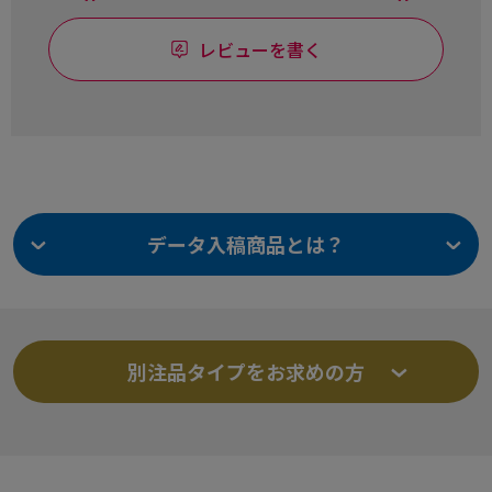
レビューを書く
データ入稿商品とは？
別注品タイプをお求めの方