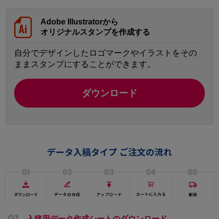
Adobe Illustratorから
オリジナルスタンプを作成する
自分でデザインしたロゴマークやイラストをその
ままスタンプにすることができます。
ダウンロード
データ入稿タイプ ご注文の流れ
入稿用データ作成シートのダウンロード