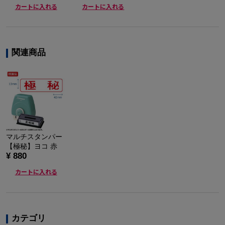
カートに入れる
カートに入れる
関連商品
マルチスタンパー
【極秘】ヨコ 赤
¥ 880
カートに入れる
カテゴリ