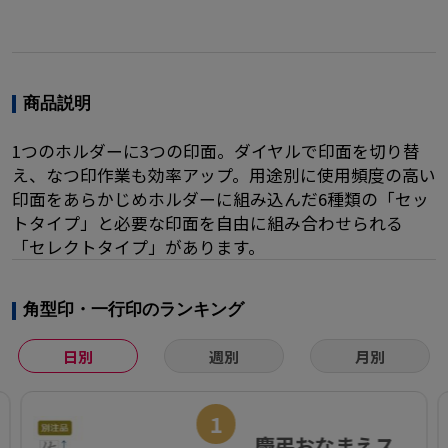
商品説明
1つのホルダーに3つの印面。ダイヤルで印面を切り替
え、なつ印作業も効率アップ。用途別に使用頻度の高い
印面をあらかじめホルダーに組み込んだ6種類の「セッ
トタイプ」と必要な印面を自由に組み合わせられる
「セレクトタイプ」があります。
角型印・一行印のランキング
日別
週別
月別
1
慶弔おなまえス