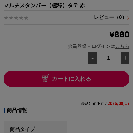
マルチスタンパー【極秘】タテ 赤
★★★★★
レビュー（0）
¥880
会員登録・ログインは
こちら
-
+
カートに入れる
最短出荷予定 /
2026/08/17
商品情報
商品タイプ
ー