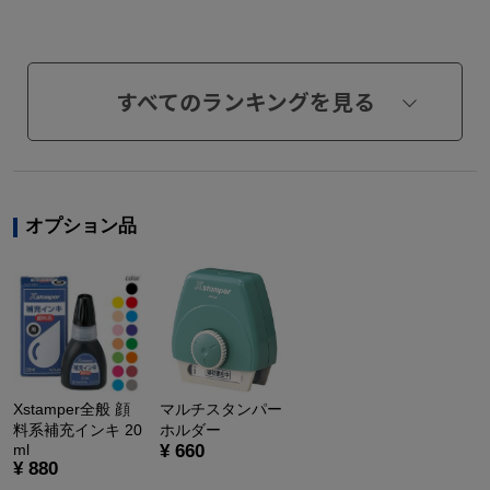
すべてのランキングを見る
オプション品
Xstamper全般 顔
マルチスタンパー
料系補充インキ 20
ホルダー
ml
¥ 660
¥ 880