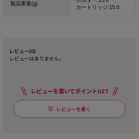
ホルダー:15.0
製品重量(g)
カートリッジ:15.0
レビュー(0)
レビューはありません。
レビューを書いてポイントGET
レビューを書く