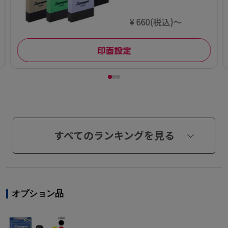
¥ 660(税込)～
印面設定
すべてのランキングを見る
オプション品