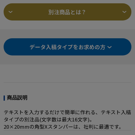
別注商品とは？
データ入稿タイプをお求めの方
商品説明
テキストを入力するだけで簡単に作れる、テキスト入稿
タイプの別注品(文字数は最大16文字)。
20×20mmの角型Xスタンパーは、社判に最適です。