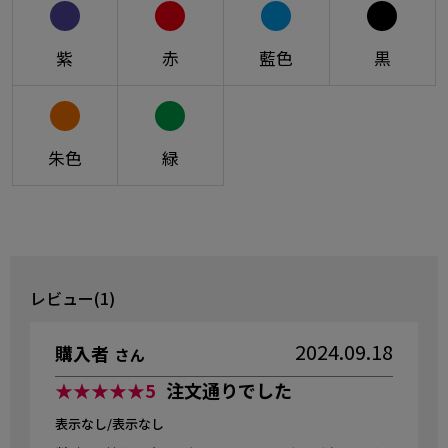
紫
赤
藍色
黒
朱色
緑
レビュー(1)
2024.09.18
購入者
さん
★★★★★
5
注文通りでした
表示なし/表示なし