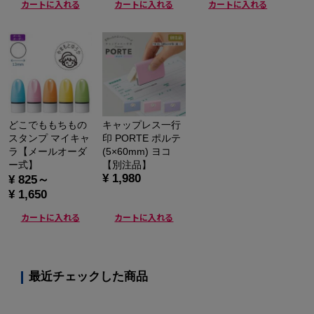
カートに入れる
カートに入れる
カートに入れる
どこでももちもの
キャップレス一行
スタンプ マイキャ
印 PORTE ポルテ
ラ【メールオーダ
(5×60mm) ヨコ
ー式】
【別注品】
¥ 1,980
¥ 825～
¥ 1,650
カートに入れる
カートに入れる
最近チェックした商品