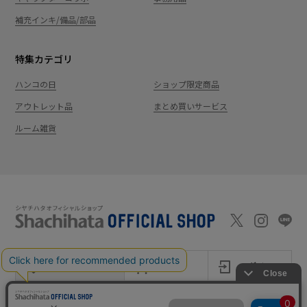
補充インキ/備品/部品
特集カテゴリ
ハンコの日
ショップ限定商品
アウトレット品
まとめ買いサービス
ルーム雑貨
新規会員登録
カート
ログイン
ショッピングガイド
お問い合わせ
よくあるご質問
会社案内