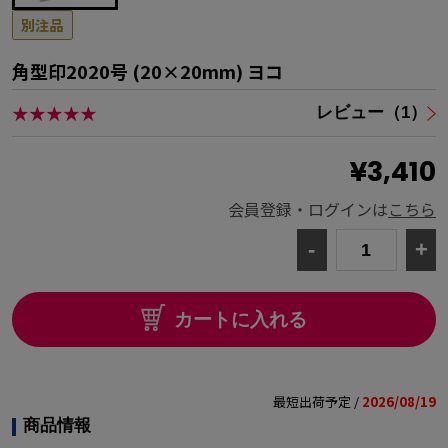
別注品
角型印2020号 (20×20mm) ヨコ
★★★★★
レビュー（1）
¥3,410
会員登録・ログインは
こちら
-
+
カートに入れる
最短出荷予定 /
2026/08/19
商品情報