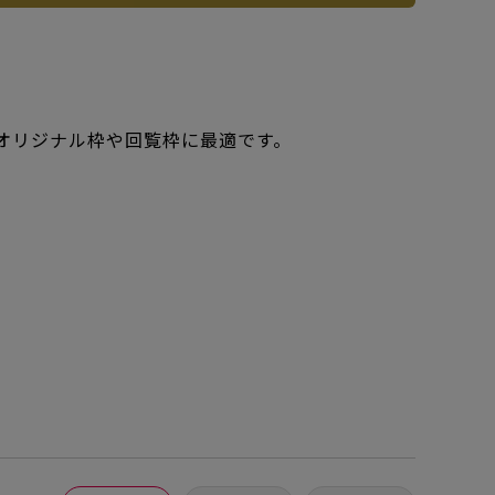
、オリジナル枠や回覧枠に最適です。