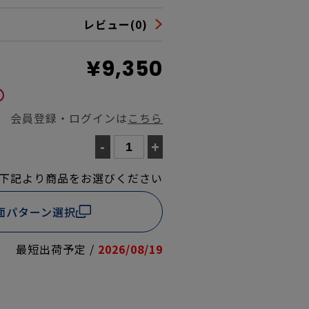
レビュー(0)
¥9,350
会員登録・ログインは
こちら
-
+
下記より商品をお選びください
面パターン選択
最短出荷予定 /
2026/08/19