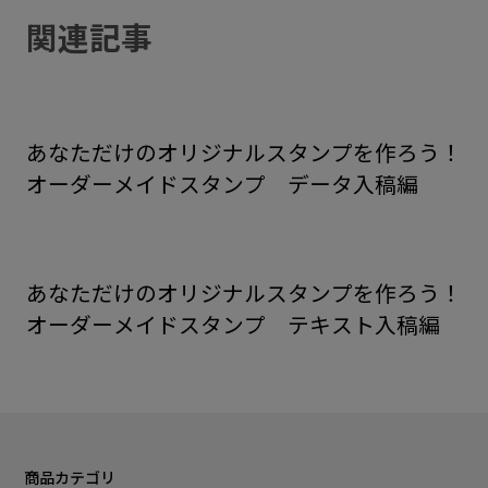
関連記事
あなただけのオリジナルスタンプを作ろう！
オーダーメイドスタンプ データ入稿編
あなただけのオリジナルスタンプを作ろう！
オーダーメイドスタンプ テキスト入稿編
商品カテゴリ