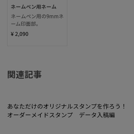
ネームペン用ネーム
ネームペン用の9mmネ
ーム印面部。
¥ 2,090
関連記事
あなただけのオリジナルスタンプを作ろう！
オーダーメイドスタンプ データ入稿編