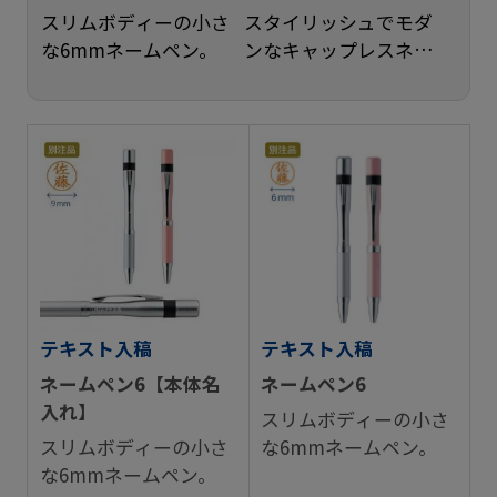
スリムボディーの小さ
スタイリッシュでモダ
な6mmネームペン。
ンなキャップレスネー
ムペン。
テキスト入稿
テキスト入稿
ネームペン6【本体名
ネームペン6
入れ】
スリムボディーの小さ
スリムボディーの小さ
な6mmネームペン。
な6mmネームペン。