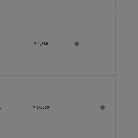
●
¥ 1,980
●
¥ 14,300
に