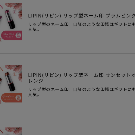
LIPIN(リピン) リップ型ネーム印 プラムピン
リップ型のネーム印。口紅のような印鑑はギフトに
人気。
LIPIN(リピン) リップ型ネーム印 サンセット
レンジ
リップ型のネーム印。口紅のような印鑑はギフトに
人気。