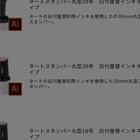
タートスタンパー丸型30号 日付差替インキ
イプ
タートの日付差替印用インキを使用したの30mm丸
スタンパー。
タートスタンパー丸型20号 日付差替インキ
イプ
タートの日付差替印用インキを使用した20mm丸型
タンパー。
タートスタンパー丸型16号 日付差替インキ
イプ