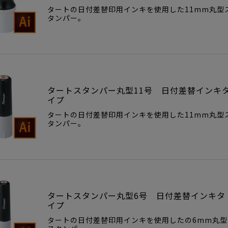
タートの日付差替印用インキを使用した11mm丸型
タンパー。
タートスタンパー丸型11号 日付差替インキ
イプ
タートの日付差替印用インキを使用した11mm丸型
タンパー。
タートスタンパー丸型6号 日付差替インキタ
イプ
タートの日付差替印用インキを使用したの6mm丸型