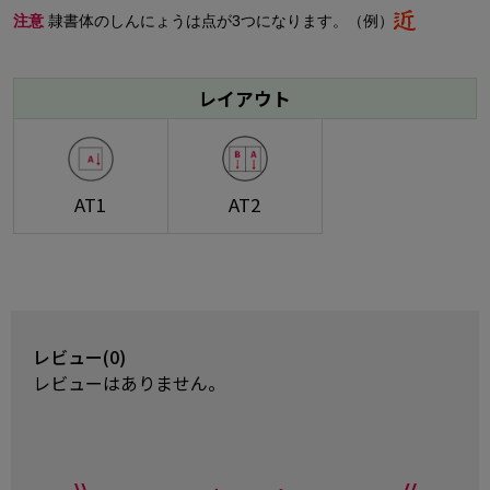
注意
隷書体のしんにょうは点が3つになります。（例）
レイアウト
AT1
AT2
レビュー(0)
レビューはありません。