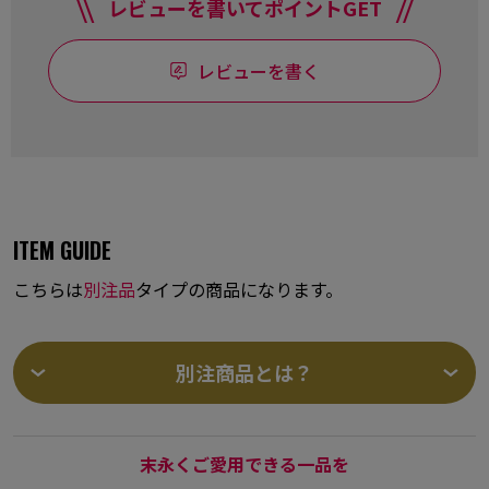
レビューを書いてポイントGET
レビューを書く
ITEM GUIDE
こちらは
別注品
タイプの商品になります。
別注商品とは？
末永くご愛用できる一品を