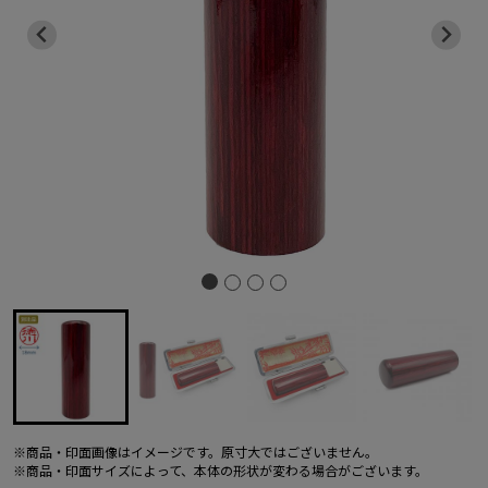
※商品・印面画像はイメージです。原寸大ではございません。
※商品・印面サイズによって、本体の形状が変わる場合がございます。