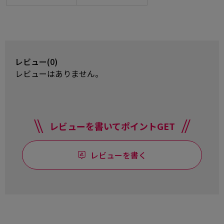
レビュー(0)
レビューはありません。
レビューを書いてポイントGET
レビューを書く