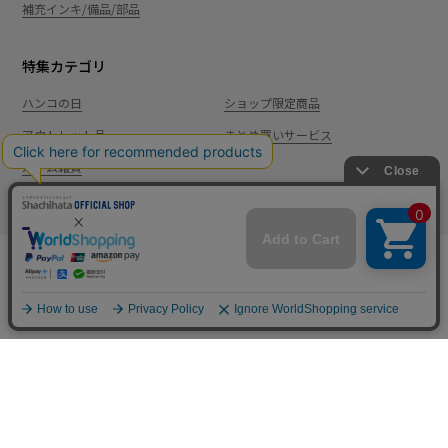
補充インキ/備品/部品
特集カテゴリ
ハンコの日
ショップ限定商品
アウトレット品
まとめ買いサービス
ルーム雑貨
新規会員登録
カート
ログイン
ショッピングガイド
お問い合わせ
よくあるご質問
会社案内