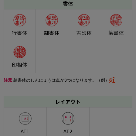
書体
行書体
隷書体
古印体
篆書体
印相体
注意
隷書体のしんにょうは点が3つになります。（例）
レイアウト
AT1
AT2