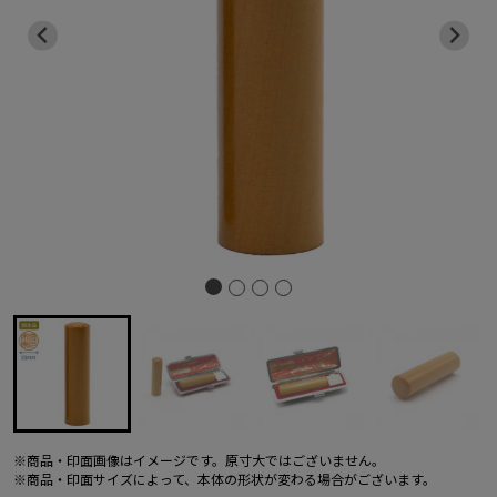
※商品・印面画像はイメージです。原寸大ではございません。
※商品・印面サイズによって、本体の形状が変わる場合がございます。