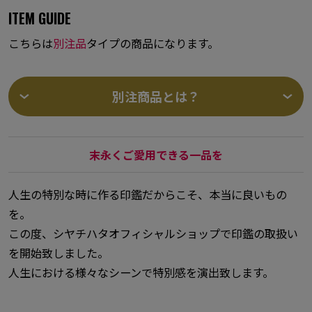
ITEM GUIDE
こちらは
別注品
タイプの商品になります。
別注商品とは？
末永くご愛用できる一品を
人生の特別な時に作る印鑑だからこそ、本当に良いもの
を。
この度、シヤチハタオフィシャルショップで印鑑の取扱い
を開始致しました。
人生における様々なシーンで特別感を演出致します。