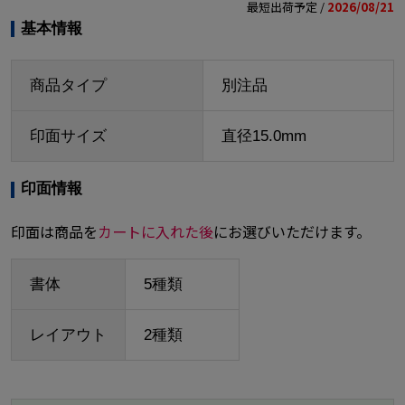
最短出荷予定 /
2026/08/21
基本情報
商品タイプ
別注品
印面サイズ
直径15.0mm
印面情報
印面は商品を
カートに入れた後
にお選びいただけます。
書体
5種類
レイアウト
2種類