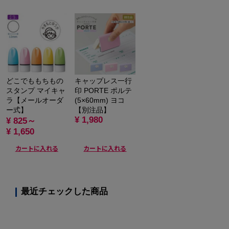
どこでももちもの
キャップレス一行
スタンプ マイキャ
印 PORTE ポルテ
ラ【メールオーダ
(5×60mm) ヨコ
ー式】
【別注品】
¥ 1,980
¥ 825～
¥ 1,650
カートに入れる
カートに入れる
最近チェックした商品