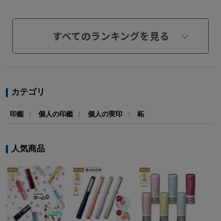
すべてのランキングを見る
カテゴリ
印鑑
個人の印鑑
個人の実印
柘
〉
〉
〉
人気商品