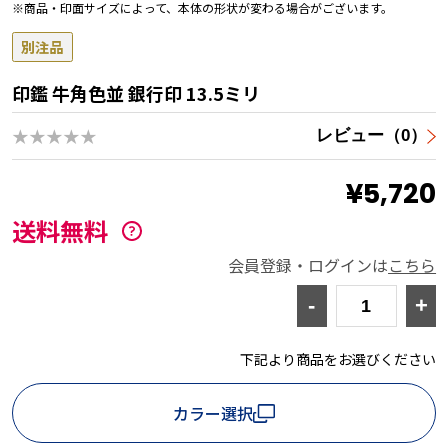
※商品・印面サイズによって、本体の形状が変わる場合がございます。
別注品
印鑑 牛角色並 銀行印 13.5ミリ
★★★★★
レビュー（0）
¥5,720
送料無料
会員登録・ログインは
こちら
-
+
下記より商品をお選びください
カラー選択