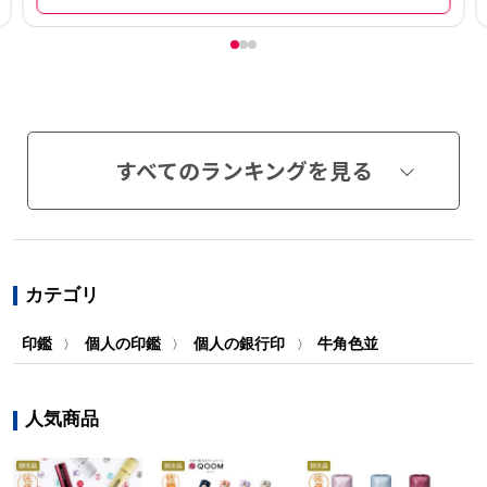
すべてのランキングを見る
カテゴリ
印鑑
個人の印鑑
個人の銀行印
牛角色並
〉
〉
〉
人気商品