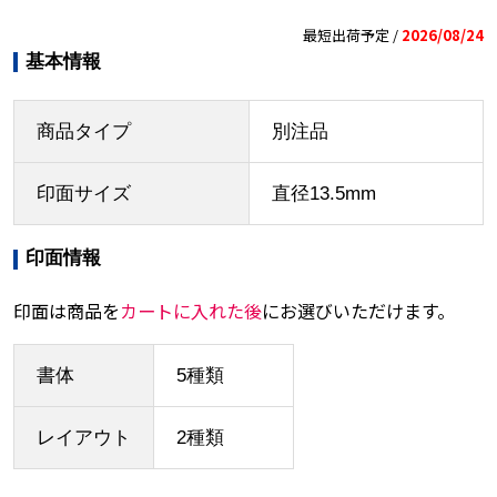
最短出荷予定 /
2026/08/24
基本情報
商品タイプ
別注品
印面サイズ
直径13.5mm
印面情報
印面は商品を
カートに入れた後
にお選びいただけます。
書体
5種類
レイアウト
2種類