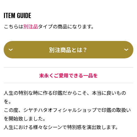
ITEM GUIDE
こちらは
別注品
タイプの商品になります。
別注商品とは？
末永くご愛用できる一品を
人生の特別な時に作る印鑑だからこそ、本当に良いもの
を。
この度、シヤチハタオフィシャルショップで印鑑の取扱い
を開始致しました。
人生における様々なシーンで特別感を演出致します。