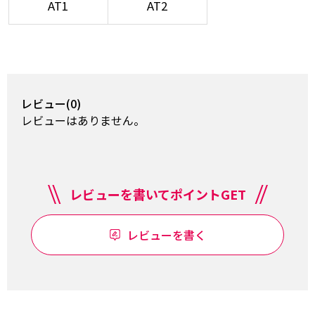
AT1
AT2
レビュー(0)
レビューはありません。
レビューを書いてポイントGET
レビューを書く