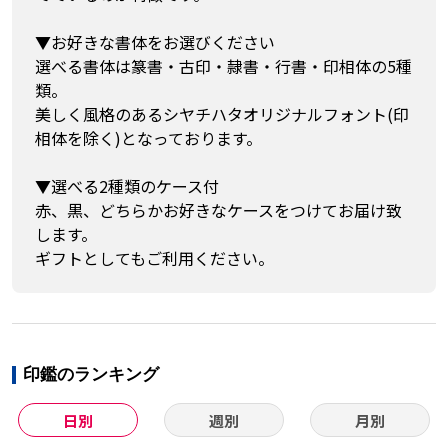
▼お好きな書体をお選びください
選べる書体は篆書・古印・隷書・行書・印相体の5種
類。
美しく風格のあるシヤチハタオリジナルフォント(印
相体を除く)となっております。
▼選べる2種類のケース付
赤、黒、どちらかお好きなケースをつけてお届け致
します。
ギフトとしてもご利用ください。
印鑑のランキング
日別
週別
月別