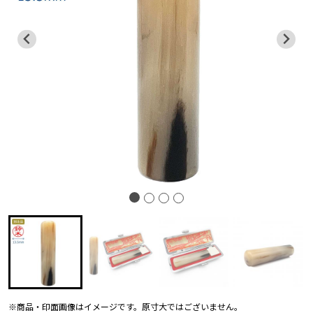
※商品・印面画像はイメージです。原寸大ではございません。