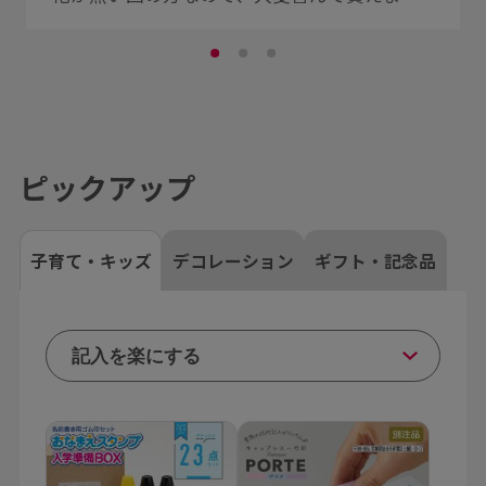
た。雪を見たことがないと伺ってましたの
で、(雪柄のスタンプ)をチョイスしました。
ピックアップ
子育て・キッズ
デコレーション
ギフト・記念品