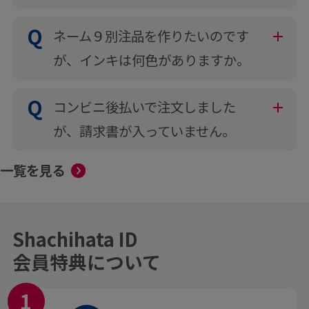
ネーム９別注品を作りたいのです
が、インキは何色がありますか。
コンビニ後払いで注文しました
が、請求書が入っていません。
一覧を見る
Shachihata ID
会員特典について
1