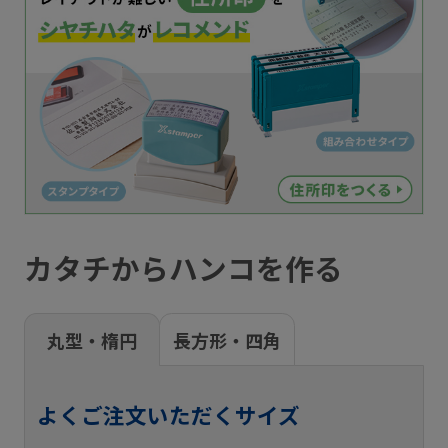
カタチからハンコを作る
丸型・楕円
長方形・四角
よくご注文いただくサイズ