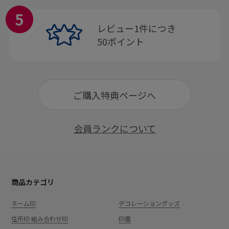
5
レビュー1件につき
50ポイント
ご購入特典ページへ
会員ランクについて
商品カテゴリ
ネーム印
デコレーショングッズ
住所印 組み合わせ印
印鑑