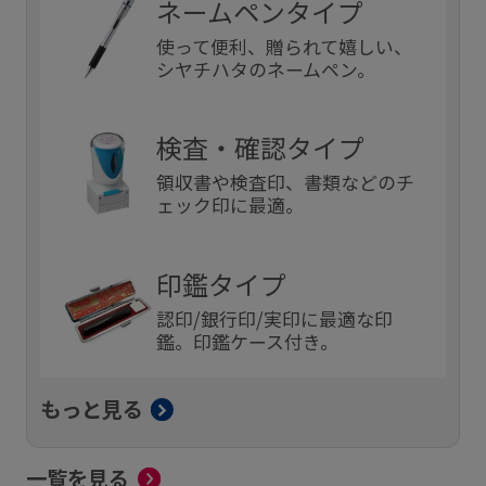
ネームペンタイプ
使って便利、贈られて嬉しい、
シヤチハタのネームペン。
検査・確認タイプ
領収書や検査印、書類などのチ
ェック印に最適。
印鑑タイプ
認印/銀行印/実印に最適な印
鑑。印鑑ケース付き。
もっと見る
一覧を見る