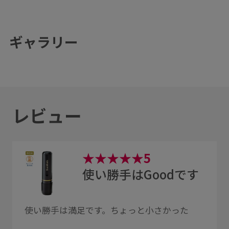
ギャラリー
レビュー
★★★★★5
使い勝手はGoodです
使い勝手は満足です。ちょっと小さかった