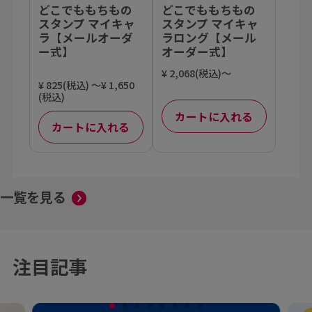
どこでももちもの
どこでももちもの
スタンプ マイキャ
スタンプ マイキャ
ラ【メールオーダ
ラロング【メール
ー式】
オーダー式】
¥ 2,068(税込)～
¥ 825(税込) ～¥ 1,650
(税込)
カートに入れる
カートに入れる
一覧を見る
注目記事