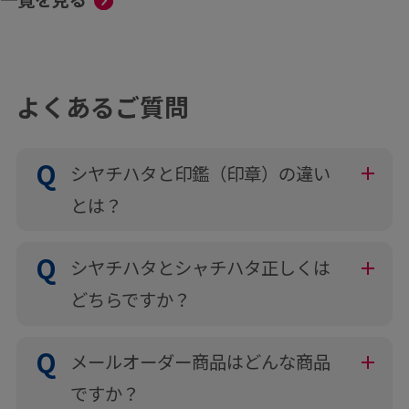
よくあるご質問
シヤチハタと印鑑（印章）の違い
とは？
シヤチハタとシャチハタ正しくは
どちらですか？
メールオーダー商品はどんな商品
ですか？