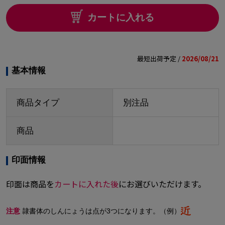
カートに入れる
最短出荷予定 /
2026/08/21
基本情報
商品タイプ
別注品
商品
印面情報
印面は商品を
カートに入れた後
にお選びいただけます。
注意
隷書体のしんにょうは点が3つになります。（例）