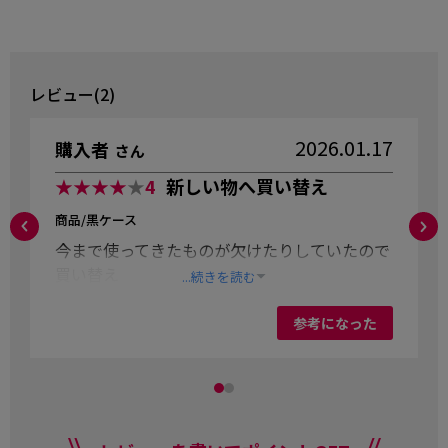
レビュー(2)
2026.01.17
購入者
さん
★★★★
★
4
新しい物へ買い替え
商品/黒ケース
今まで使ってきたものが欠けたりしていたので
買い替え
...続きを読む
参考になった