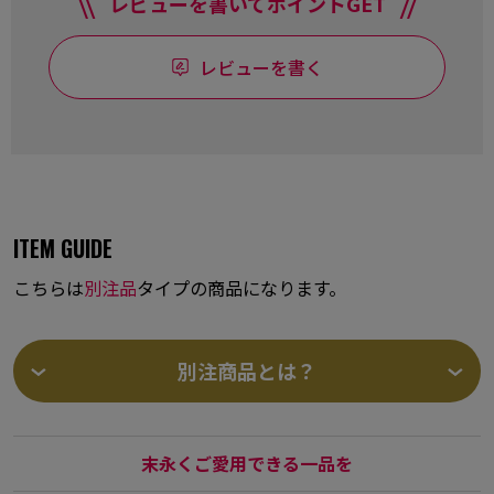
レビューを書いてポイントGET
レビューを書く
ITEM GUIDE
こちらは
別注品
タイプの商品になります。
別注商品とは？
末永くご愛用できる一品を