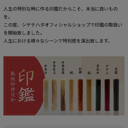
人生の特別な時に作る印鑑だからこそ、本当に良いもの
を。
この度、シヤチハタオフィシャルショップで印鑑の取扱い
を開始致しました。
人生における様々なシーンで特別感を演出致します。