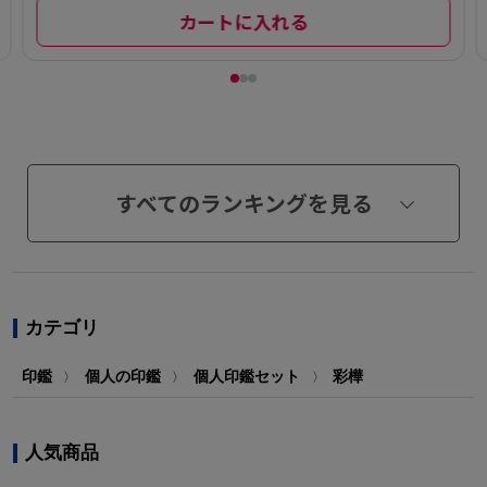
カートに入れる
すべてのランキングを見る
カテゴリ
印鑑
個人の印鑑
個人印鑑セット
彩樺
〉
〉
〉
人気商品