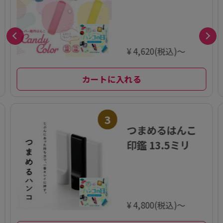
カラー 印鑑 12.6
ミリ
¥ 4,620(税込)～
カートに入れる
3
つまめるはんこ
印鑑 13.5ミリ
¥ 4,800(税込)～